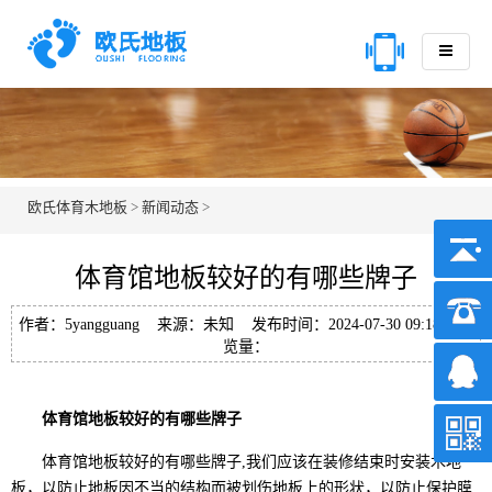
欧氏体育木地板
>
新闻动态
>
体育馆地板较好的有哪些牌子
作者：5yangguang 来源：未知 发布时间：2024-07-30 09:18 浏
览量：
体育馆地板较好的有哪些牌子
体育馆地板较好的有哪些牌子,我们应该在装修结束时安装木地
板，以防止地板因不当的结构而被划伤地板上的形状，以防止保护膜