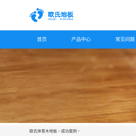
首页
产品中心
常见问题
欧氏体育木地板
>
成功案例
>