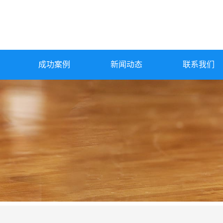
成功案例
新闻动态
联系我们