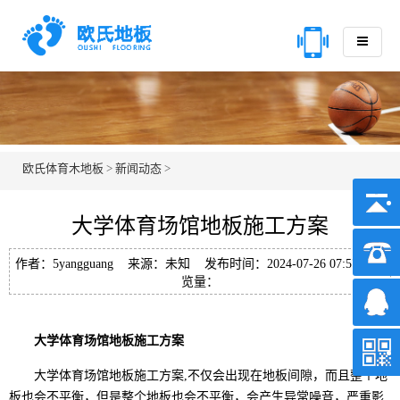
欧氏体育木地板
>
新闻动态
>
大学体育场馆地板施工方案
作者：5yangguang 来源：未知 发布时间：2024-07-26 07:57 浏
览量：
大学体育场馆地板施工方案
大学体育场馆地板施工方案,不仅会出现在地板间隙，而且整个地
板也会不平衡，但是整个地板也会不平衡，会产生异常噪音，严重影