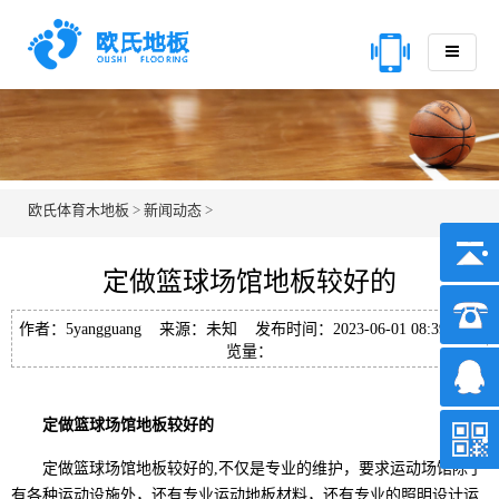
欧氏体育木地板
>
新闻动态
>
定做篮球场馆地板较好的
作者：5yangguang 来源：未知 发布时间：2023-06-01 08:39 浏
览量：
定做篮球场馆地板较好的
定做篮球场馆地板较好的,不仅是专业的维护，要求运动场馆除了
有各种运动设施外，还有专业运动地板材料，还有专业的照明设计运