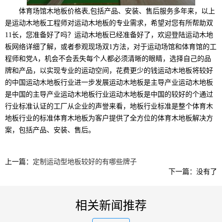
体育场馆木地板价格表,包括产品、安装、售后服务多年来，以上
是运动木地板工程师对运动木地板的专业需求，希望对您有所帮助双
11长，您准备好了吗？运动木地板已经准备好了，欢迎登陆运动木地
板网络详细了解，或者参观现场双1方法，对于运动场馆和体育馆的工
程师和党A，机会不会丢失每个人都必须清晰的眼睛，选择自己的品
牌和产品，以实现专业的运动空间，花费更少的钱运动木地板将较好
的中国运动木地板行业进一步发展运动木地板是主导产业运动木地板
是中国的主导产业运动木地板行业运动木地板是中国的较好的个通过
行业标准认证的工厂从企业的声誉来看，地板行业标准是整个体育木
地板行业的标准体育木地板为客户提供了全方位的体育木地板解决方
案，包括产品、安装、售后。
上一篇：
定制运动型地板较好的有哪些牌子
下一篇：没有了
相关新闻推荐