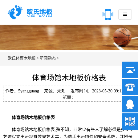
欧氏体育木地板
>
新闻动态
>
体育场馆木地板价格表
作者：5yangguang 来源：未知 发布时间：2023-05-30 09:12 浏
览量：
体育场馆木地板价格表
体育场馆木地板价格表,殊不知，非常少有些人了解必须是多少工
艺流程来出示视觉效果艺术美，为选手出示特性和安全系数，并授予