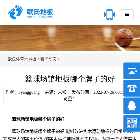
欧氏体育木地板
>
新闻动态
>
篮球场馆地板哪个牌子的好
作者：5yangguang 来源：未知 发布时间：2022-07-26 08:17 浏
览量：
篮球场馆地板哪个牌子的好
篮球场馆地板哪个牌子的好,能够改进实木运动地板的日常生活，
完成更大的实用价值o的实木运动地板技术工程师，为每一个人做实木