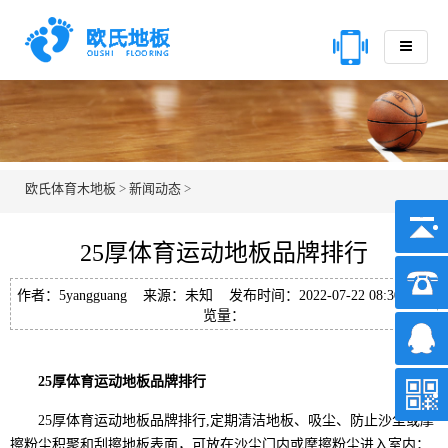
欧氏体育木地板
>
新闻动态
>
25厚体育运动地板品牌排行
作者：5yangguang 来源：未知 发布时间：2022-07-22 08:30 浏
览量：
25厚体育运动地板品牌排行
25厚体育运动地板品牌排行,定期清洁地板、吸尘、防止沙尘或摩
擦粉尘积聚和刮擦地板表面，可放在沙尘门内或摩擦粉尘进入室内；