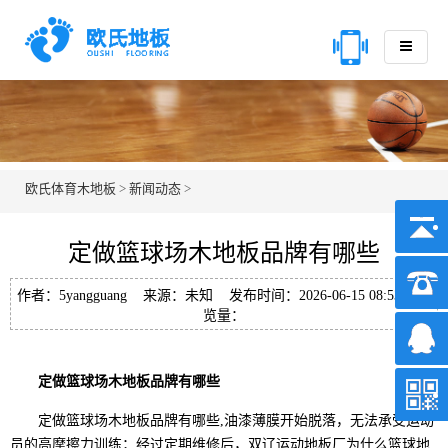
欧氏体育木地板
>
新闻动态
>
定做篮球场木地板品牌有哪些
作者：5yangguang 来源：未知 发布时间：2026-06-15 08:53 浏
览量：
定做篮球场木地板品牌有哪些
定做篮球场木地板品牌有哪些,油漆薄膜开始脱落，无法承受运动
员的高摩擦力训练；经过定期维修后，双辽运动地板厂为什么篮球地