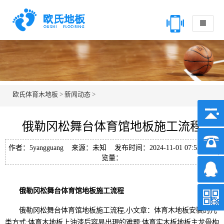
欧氏体育木地板
>
新闻动态
>
俄勒冈松舞台体育馆地板施工流程
作者：5yangguang 来源：未知 发布时间：2024-11-01 07:55 浏
览量：
俄勒冈松舞台体育馆地板施工流程
俄勒冈松舞台体育馆地板施工流程,小文章：体育木地板安裝的几
类方式;体育木地板上油漆后容易出現的难题;体育实木板地板主龙骨构