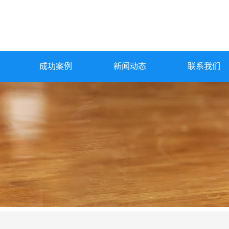
成功案例
新闻动态
联系我们