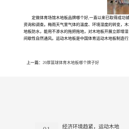
定做体育场馆木地板品牌哪个好,一直以来已取得成功铺设
资询和调查。梅雨天气里气体的溫度、环境湿度的转变，木
地板防水，能用不渗水的拖把拖地，对木地板开展立即增湿
间歇性自然通风。运动木地板是中国体育运动木地板制造行
上一篇：
20厚篮球体育木地板哪个牌子好
经济环境趋紧，运动木地