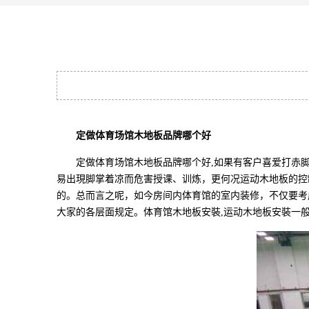
定做体育场馆木地板品牌哪个好
定做体育场馆木地板品牌哪个好,如果有客户喜爱打赤脚
易出現脚掌着凉而危害授课、训炼，更何况运动木地板的控
的。总而言之呢，如今房间内体育馆的室内装修，不仅要考
大家的各层面规定。体育馆木地板安裝,运动木地板安裝一