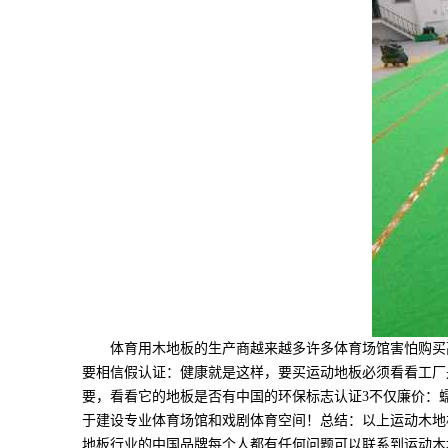
体育用木地板的生产商越来越多许多体育场馆害怕购买高
要相信假认证：健康就是这样，要买运动地板必须看看工厂
要，看看它的地板是否有中国的环保标志认证3不仅廉价：
于建设专业体育场馆和戏剧体育空间！总结：以上运动木地
地板行业的中国品牌每个人都有任何问题可以联系到运动木