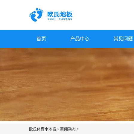
首页
产品中心
常见问题
欧氏体育木地板
>
新闻动态
>