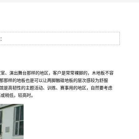
量：
室、演出舞台那样的地区，客户是常常裸脚的，木地板不容
那那样的地板也是可以让两脚触碰地板的层次感较为舒服
馆是高韧性的主题活动、训炼、赛事用的地区，自然要考虑
高或稍低，较高时。