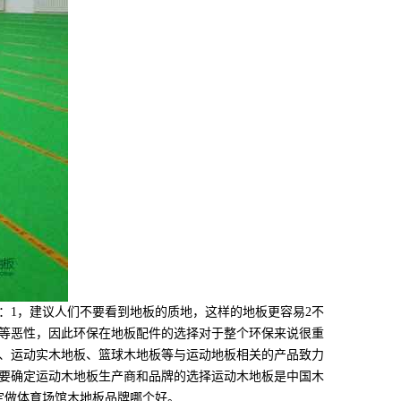
1，建议人们不要看到地板的质地，这样的地板更容易2不
等恶性，因此环保在地板配件的选择对于整个环保来说很重
板、运动实木地板、篮球木地板等与运动地板相关的产品致力
要确定运动木地板生产商和品牌的选择运动木地板是中国木
定做体育场馆木地板品牌哪个好。