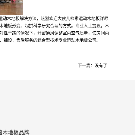
式运动木地板解决方法，热烈欢迎大伙儿检索运动木地板详尽
木地板形变、起拱科学研究合理的方式。专业人士提议，木
对性干躁的情况下，开窗通风调整室内空气质量，使房间内
、铺设、售后服务的综合型技术专业运动木地板公司。
下一篇：没有了
馆木地板品牌