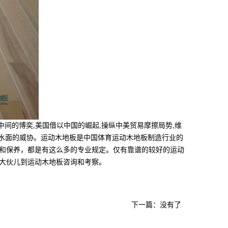
的博奕,美国借以中国的崛起,操纵中美贸易摩擦局势,维
出水面的威协。运动木地板是中国体育运动木地板制造行业的
和保养，都是有这么多的专业规定。仅有靠谱的较好的运动
大伙儿到运动木地板咨询和考察。
下一篇：没有了