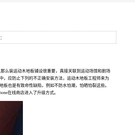
量：
那么装运动木地板铺设很重要，真接关联到运动场馆和剧场
中，应防止下列的不正确安装方法，运动木地板工程师来为
地板也是有致命性缺陷，例如不防水怕潮，怕晒怕裂这些。
hone在线商店进入了升级方式。