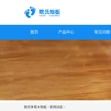
首页
产品中心
常见问题
欧氏体育木地板
>
新闻动态
>