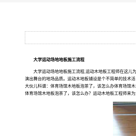
大学运动场地地板施工流程
大学运动场地地板施工流程,运动木地板工程师在这儿为
演出舞台的地场品质。运动木地板铺设是个不简单的技术活
大伙儿科谱：体育场馆木地板泡茶了，该怎么办体育场馆木
体育场馆木地板泡茶了，该怎么办？运动木地板工程师来为大伙儿