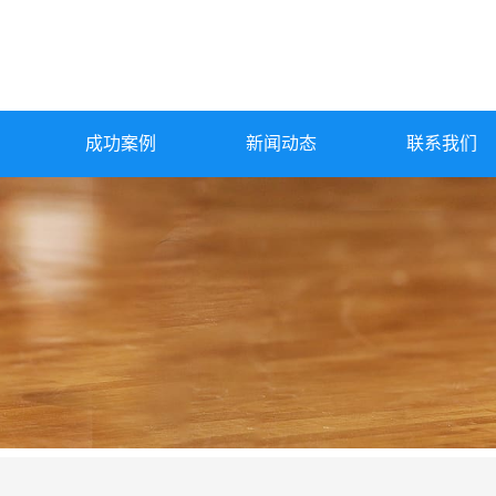
成功案例
新闻动态
联系我们