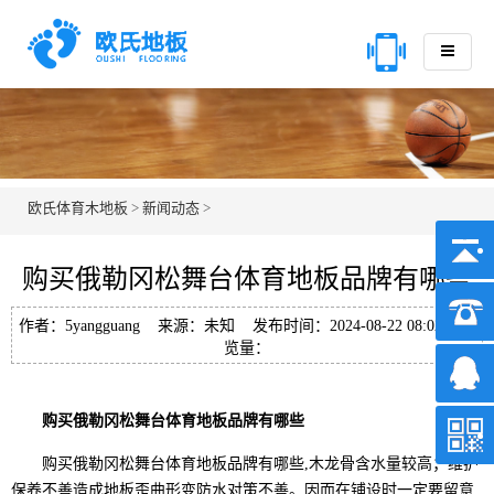
欧氏体育木地板
>
新闻动态
>
购买俄勒冈松舞台体育地板品牌有哪些
作者：5yangguang 来源：未知 发布时间：2024-08-22 08:02 浏
览量：
购买俄勒冈松舞台体育地板品牌有哪些
购买俄勒冈松舞台体育地板品牌有哪些,木龙骨含水量较高；维护
保养不善造成地板歪曲形变防水对策不善。因而在铺设时一定要留意