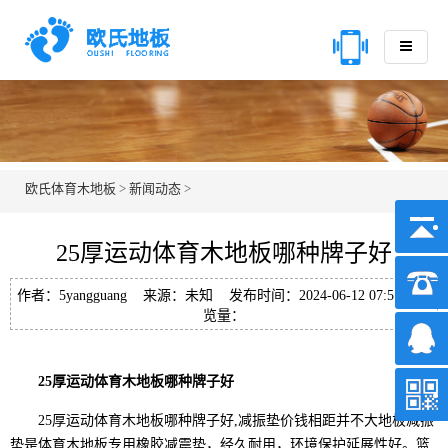
欧氏体育木地板
>
新闻动态
>
25厚运动体育木地板哪种牌子好
作者：5yangguang 来源：未知 发布时间：2024-06-12 07:51 浏
览量：
25厚运动体育木地板哪种牌子好
25厚运动体育木地板哪种牌子好,减振垫价钱相距并不大地板减振
垫是体育木地板专用橡胶减震垫，经久耐用，环境保护延展性好。篮