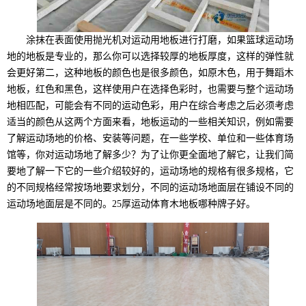
涂抹在表面使用抛光机对运动用地板进行打磨，如果篮球运动场
地的地板是专业的，那么你可以选择较厚的地板厚度，这样的弹性就
会更好第二，这种地板的颜色也是很多颜色，如原木色，用于舞蹈木
地板，红色和黑色，这样使用户在选择色彩时，也需要与整个运动场
地相匹配，可能会有不同的运动色彩，用户在综合考虑之后必须考虑
适当的颜色从这两个方面来看，地板运动的一些相关知识，例如需要
了解运动场地的价格、安装等问题，在一些学校、单位和一些体育场
馆等，你对运动场地了解多少？为了让你更全面地了解它，让我们简
要地了解一下它的一些介绍较好的，运动场地的规格有很多规格，它
的不同规格经常按场地要求划分，不同的运动场地面层在铺设不同的
运动场地面层是不同的。25厚运动体育木地板哪种牌子好。