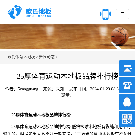
欧氏体育木地板
>
新闻动态
>
25厚体育运动木地板品牌排行榜
作者：5yangguang 来源：未知 发布时间：2024-01-29 08:39 浏
览量：
25厚体育运动木地板品牌排行榜
25厚体育运动木地板品牌排行榜,低档篮球木地板有裂缝和是不可
避免的，但是如果太多不好一般来说，1平方米的篮球木地板有不超过