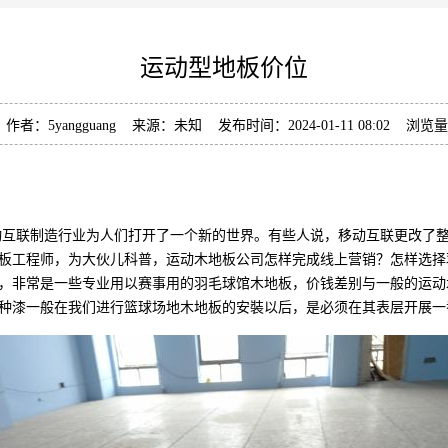
运动型地板价位
作者：5yangguang 来源：未知 发布时间：2024-01-11 08:02 浏览
互联制造行业为人们打开了一个新的世界。有些人说，移动互联更改了整
板工程师，为大伙儿科普，运动木地板公司怎样完成线上营销？怎样选择
，非常是一些专业用以赛事用的羽毛球馆木地板，价钱差别与一般的运动
种漆一般在我们进行篮球场地木地板的安裝以后，是必须在其表层开展一