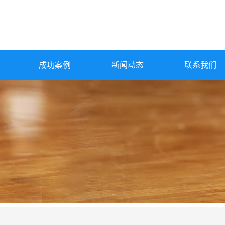
成功案例
新闻动态
联系我们