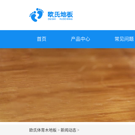
首页
产品中心
常见问题
欧氏体育木地板
>
新闻动态
>