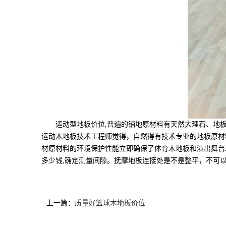
运动型地板价位,普遍的铺地原材料有天然大理石、地板
运动木地板技术工程师觉得，自然得有技术专业的地板原材
材原材料的环境保护性能立即确保了体育木地板和演出舞台
多少钱,确定测量间隙。抚摩地板连接处是不是整平，不可
上一篇：
质量好篮球木地板价位