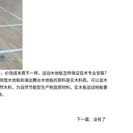
，价钱成本费不一样。运动木地板怎样保证技术专业安裝？
场馆木地板和演出舞台木地板的原料是实木料质。可以说木
然木料，为自然节能型生产制造原材料。实木板运动地板要
隙。
下一篇：没有了