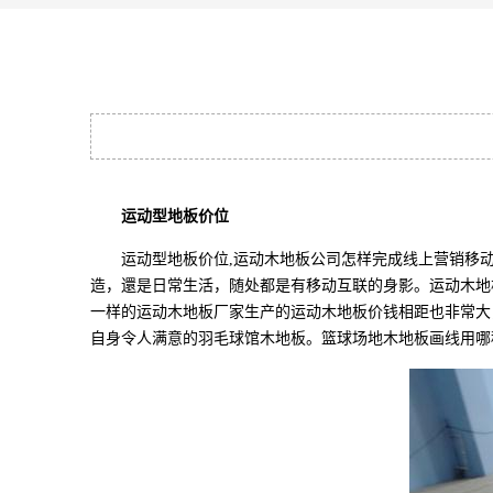
运动型地板价位
运动型地板价位,运动木地板公司怎样完成线上营销移动
造，還是日常生活，随处都是有移动互联的身影。运动木地
一样的运动木地板厂家生产的运动木地板价钱相距也非常大
自身令人满意的羽毛球馆木地板。篮球场地木地板画线用哪