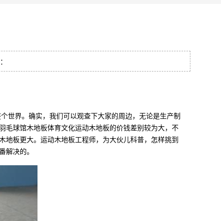
量：
个世界。确实，我们可以观查下大家的周边，无论是生产制
羽毛球馆木地板体育文化运动木地板的价钱差别较为大，不
木地板更大。运动木地板工程师，为大伙儿科普，怎样挑到
番解决的。