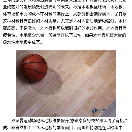
业的较好的发展绩效创造光明的未来。标准木地板篮球场，木地板、
体育场和甲方的成本在材料的选择上，大部分都会选择枫木，尤其是
这种材料具有良好的木材质量，尤其是木材内部质地清晰强烈，木材
密度高，不易吸水，木地板也可以起到很好的水分作用。木地板具有
疲劳性，木地板含水量一般控制在以下12%，如果木地板能使大量的
吸水性木地板变成瓦。
双龙骨运动场地木地板维护保养,愈来愈多的顾客都认清了有机合
成、非自然加工工艺木地板的本来面目，而国外特别是在以欧美中