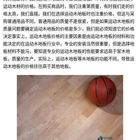
运动木材的价格。在购买商品时，我们注重第质量，有时我们走的价
格太高，我们直接。我们在选择运动木地板时也注重价格，但这与采
购普通用品不同，普通用品的质量不是很紧，但是如果运动木地板的
质量问题要确定运动木地板的价格是多少，我们就必须知道它的价格
决定事实上，运动木地板价格的主要因素是由运动木地板的材料和功
能决定的在运动木地板行业中，专业的安装当然很重要，但是选择地
板材料不能马，要知道专业的运动木地板的性能要求远高于家木地
板，质量的生产，实际上，运动木地板等木地板的功能不同，导致运
动木地板的价格往往高于其他地板。