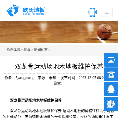
欧氏体育木地板
>
新闻动态
>
双龙骨运动场地木地板维护保养
作者：5yangguang 来源：未知 发布时间：2023-12-05 08:27 浏
览量：
双龙骨运动场地木地板维护保养
双龙骨运动场地木地板维护保养,运动木地板的价格往往高于地板
的其他部分，因为运动木地板的专业性能较强，木材的功能也决定了