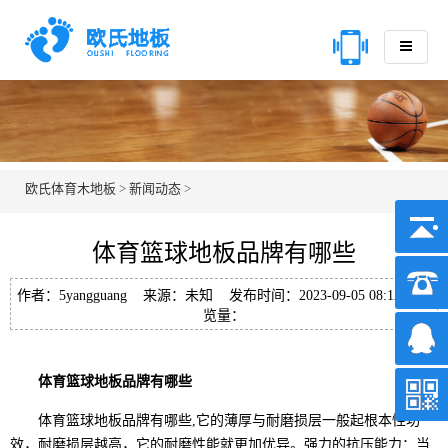
欧氏体育木地板
>
新闻动态
>
体育篮球地板品牌有哪些
作者：5yangguang 来源：未知 发布时间：2023-09-05 08:12 浏
览量：
体育篮球地板品牌有哪些
体育篮球地板品牌有哪些,它的薄厚与耐磨损层一般起根本性功
效，耐磨损层越高，它的耐磨性能就更加优异。强力的抗压能力：当