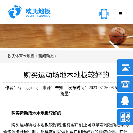
欧氏体育木地板
>
新闻动态
>
购买运动场地木地板较好的
作者：5yangguang 来源：未知 发布时间：2023-07-26 08:52 浏
览量：
购买运动场地木地板较好的
购买运动场地木地板较好的,也有客户们还可以拿着地板所必须的
油漆色卡开展订制，那样就可以做到客户们所必须的油漆色调。在体