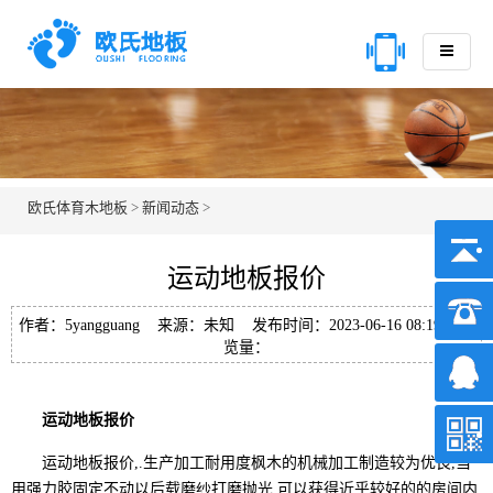
欧氏体育木地板
>
新闻动态
>
运动地板报价
作者：5yangguang 来源：未知 发布时间：2023-06-16 08:19 浏
览量：
运动地板报价
运动地板报价,.生产加工耐用度枫木的机械加工制造较为优良,当
用强力胶固定不动以后载磨纱打磨抛光,可以获得近乎较好的的房间内