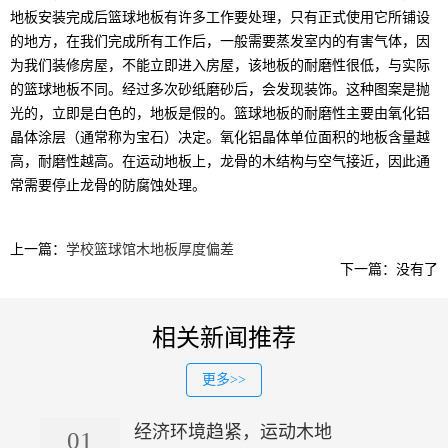
地板安装完成后篮球地板有许多工作要处理，只有正式使用它所铺设
的地方，在我们完成所有工作后，一般需要蒸发室内的有害气体，因
为我们装修房屋，不能立即进入房屋，该地板的耐磨性很低，与实际
的篮球地板不同。经过多次砂纸磨砂后，会发现装饰。这种图案是抛
光的，立即是白色的，地板是假的。篮球地板的耐磨性主要由氧化铝
晶体涂层（通常称为宝石）决定。氧化铝晶体单位面积的地板含量越
高，耐磨性越高。在运动地板上，龙骨的木结构与空气接近，因此通
常需要停止龙骨的防腐蚀处理。
上一篇：
学校篮球馆木地板厚度偏差
下一篇：没有了
相关新闻推荐
更多>>
经济环境趋紧，运动木地
01