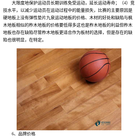
大限度地保护运动员长期训练免受运动，延长运动寿命；（4）竞
技水平，以减少运动员在运动过程中的能量损失，比赛的主要原因是
硬地板上没有弹性垫片九泉运动地板的价格、木材的好处和缺陷与枫
木地板相似的柞木地板的价格要低得多这也是柞木地板的利益但柞木
地板也存在缺陷尽管柞木地板更适合作为板材的选择，但是存在的缺
陷也很明显，在特定。
6、品牌价格