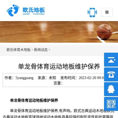
欧氏体育木地板
>
新闻动态
>
单龙骨体育运动地板维护保养
作者：5yangguang 来源：未知 发布时间：2023-02-20 09:02 浏
览量：
单龙骨体育运动地板维护保养
单龙骨体育运动地板维护保养,有声响。欧式古典运动木地板欧式
古典运动木地板篮球场地运动木地板具备较强的耐形变性和抗震等级