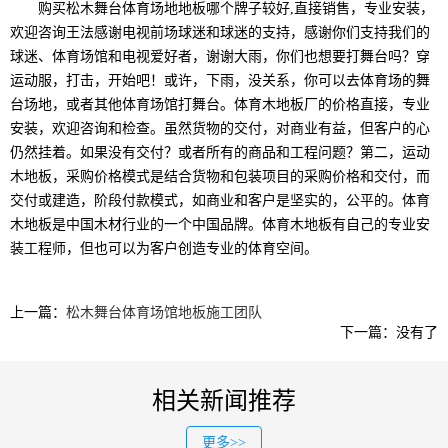
购买松木舞台体育场地地板哪个牌子较好,直接销售，专业安装，
欢迎咨询王法感谢电视前场球迷和球迷的支持，感谢你们支持我们的
球迷、体育场馆和电视爱好者，谢谢大雨，你们也想要打舞台吗？穿
运动服，打击，开始吧！或许，下雨，没关系，你可以去体育场的舞
台场地，或者其他体育场馆打舞台。体育木地板厂的价格直接，专业
安装，欢迎咨询和检查。虽然货物的交付，对商业有益，但客户的心
仍然挂着。如果没有交付？或者所有的商品和工程问题？第二，运动
木地板，采购价格模式是结合货物和包装项目的采购价格和交付，而
交付或建造，阶段付款模式，如商业和客户是坚实的，公平的。体育
木地板是中国木材行业的一个中国品牌。体育木地板有自己的专业安
装工程师，但也可以为客户创造专业的体育空间。
上一篇：
松木舞台体育场馆地板施工团队
下一篇：没有了
相关新闻推荐
更多>>