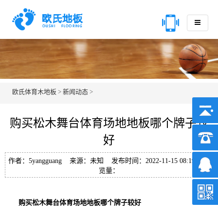
欧氏体育木地板
>
新闻动态
>
购买松木舞台体育场地地板哪个牌子较
好
作者：5yangguang 来源：未知 发布时间：2022-11-15 08:19 浏
览量：
购买松木舞台体育场地地板哪个牌子较好