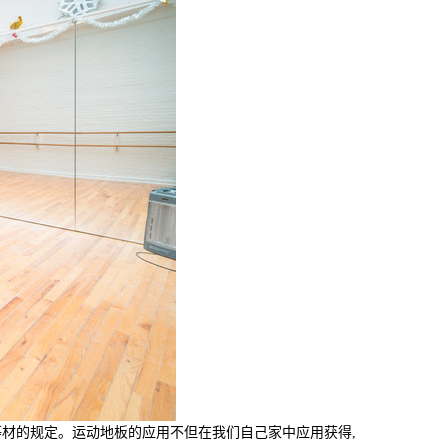
材的规定。运动地板的应用不但在我们自己家中应用获得,