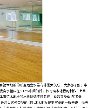
育馆木地板的形变跟含水量有非常大关联，大家都了解，中
含水量应在8-12%中间为好。体育馆木地板的制作工艺和
体育馆木地板的材料挑选不可忽视，看起来类似的2款地
而是购买这种类型的羽毛球木地板是非常高的一般来说，低等