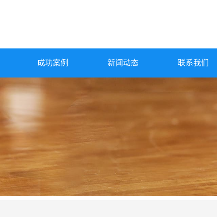
成功案例
新闻动态
联系我们