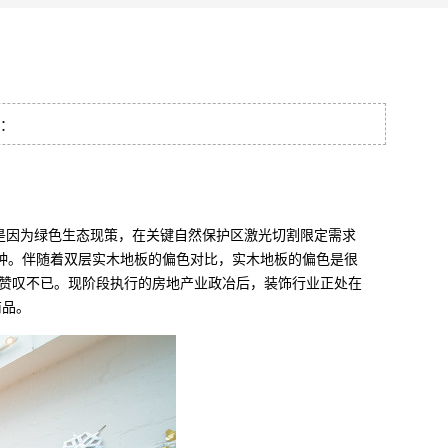
量：
是因为绿色生态现策，在关键自然保护区激光切割限定需求
面一种。伴随着双层实木地板的偏色对比，实木地板的偏色是很
赞叹不已。现阶段执行的房地产业政冶后，装饰行业正处在
商品。