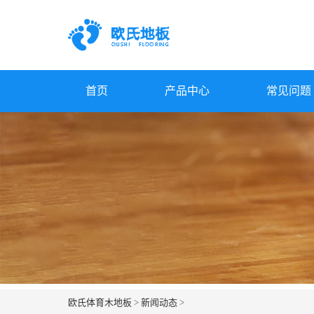
首页
产品中心
常见问题
欧氏体育木地板
>
新闻动态
>