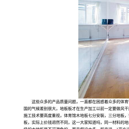
这些众多的产品质量问题，一直都在困惑着众多的体育馆
国的气候差别很大，地板板才在生产加工以前一定要做风干
施工技术要高度重视，体育馆木地板七分安裝，三分地板，
板，实际上价钱迥然不同，这一大家知道吗，同一材料的地