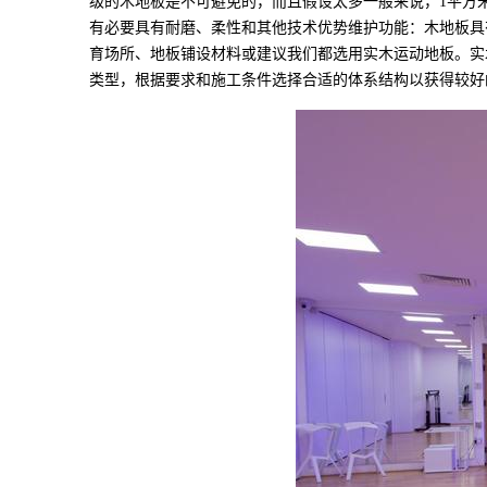
级的木地板是不可避免的，而且假设太多一般来说，1平方
有必要具有耐磨、柔性和其他技术优势维护功能：木地板具
育场所、地板铺设材料或建议我们都选用实木运动地板。实
类型，根据要求和施工条件选择合适的体系结构以获得较好