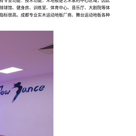
具有专业功能：技术功能：木地板是艺术家的中心区域，因此
排球馆、健身房、训练室、体育中心、音乐厅、大剧院等体
指标很高。成都专业实木运动地板厂商、舞台运动地板各种