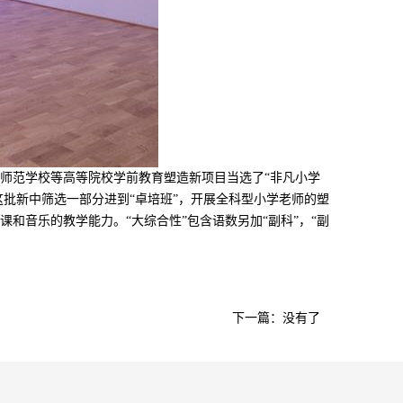
阴师范学校等高等院校学前教育塑造新项目当选了“非凡小学
批新中筛选一部分进到“卓培班”，开展全科型小学老师的塑
和音乐的教学能力。“大综合性”包含语数另加“副科”，“副
下一篇：没有了