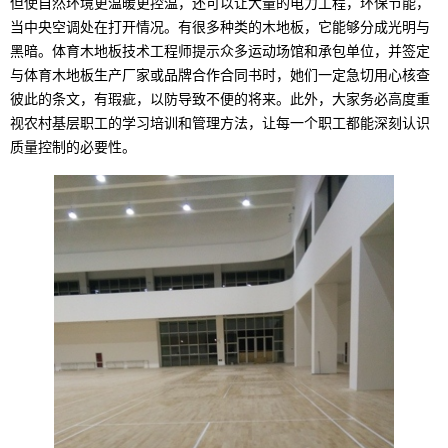
但使自然环境更温暖更控温，还可以让大量的电力工程，环保节能，
当中央空调处在打开情况。有很多种类的木地板，它能够分成光明与
黑暗。体育木地板技术工程师提示众多运动场馆和承包单位，并签定
与体育木地板生产厂家或品牌合作合同书时，她们一定急切用心核查
彼此的条文，有瑕疵，以防导致不便的将来。此外，大家务必高度重
视农村基层职工的学习培训和管理方法，让每一个职工都能深刻认识
质量控制的必要性。