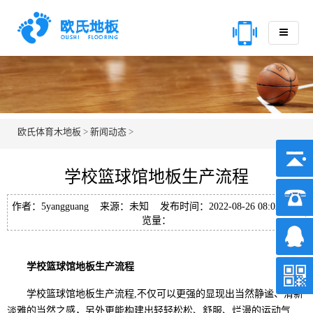
欧氏体育木地板
>
新闻动态
>
学校篮球馆地板生产流程
作者：5yangguang 来源：未知 发布时间：2022-08-26 08:02 浏
览量：
学校篮球馆地板生产流程
学校篮球馆地板生产流程,不仅可以更强的显现出当然静谧、清新
淡雅的当然之感，另外更能构建出轻轻松松、舒服、烂漫的运动气