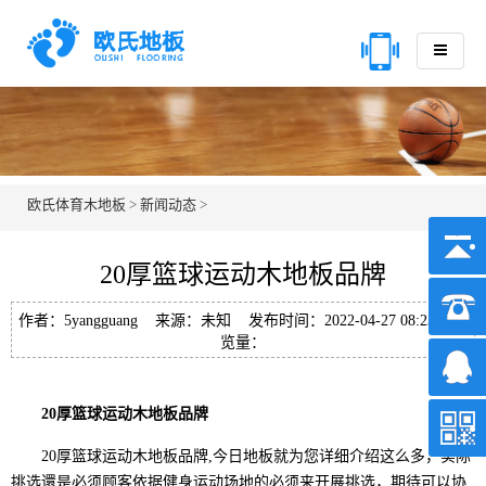
欧氏体育木地板
>
新闻动态
>
20厚篮球运动木地板品牌
作者：5yangguang 来源：未知 发布时间：2022-04-27 08:23 浏
览量：
20厚篮球运动木地板品牌
20厚篮球运动木地板品牌,今日地板就为您详细介绍这么多，实际
挑选還是必须顾客依据健身运动场地的必须来开展挑选，期待可以协