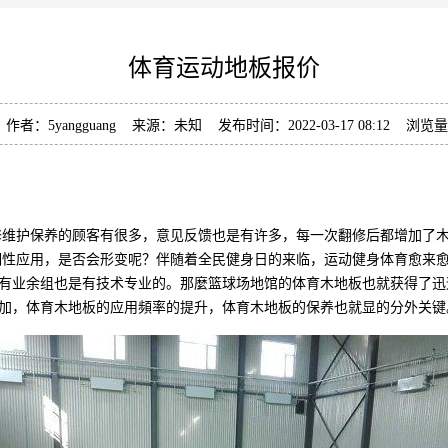
体育运动地板报价
作者：5yangguang 来源：未知 发布时间：2022-03-17 08:12 浏览
维护保养的顾客有很多，意见反馈也是有许多，每一次翻修后都增加了木
期性应用，是否会形变呢？伴随着全民健身日的来临，运动健身体育愈来
有业余组也是有技术专业的。那麼篮球场地馆的体育木地板也就获得了迅
加，体育木地板的应用頻率的提升，体育木地板的保养也就显的分外关键