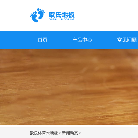
首页
产品中心
常见问题
欧氏体育木地板
>
新闻动态
>