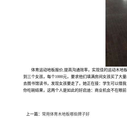
体育运动地板报价,提高沟通效率，实现佳的运动木地板
到三个女孩，每个1000元，要求他们填满房间女孩买了大
去图书馆读书，发现女孩要走了，她正在接：学生可以借我
你吃碗结果，这两个人是如此的好启迪：商业机会不在眼前
上一篇：
常用体育木地板哪些牌子好