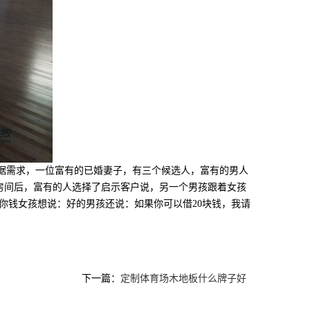
据需求，一位富有的已婚妻子，有三个候选人，富有的男人
满了房间后，富有的人选择了启示客户说，另一个男孩跟着女孩
你钱女孩想说：好的男孩还说：如果你可以借20块钱，我请
下一篇：
定制体育场木地板什么牌子好