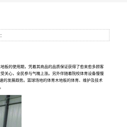
量：
地板的使用期，凭着其商品的品质保证获得了愈来愈多顾客
愈受关心，全民参与气魄上涨。另外伴随着院校体育设备慢慢
速的发展趋势。篮球场地的体育木地板的体育、维护及技术
。