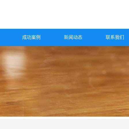
成功案例
新闻动态
联系我们