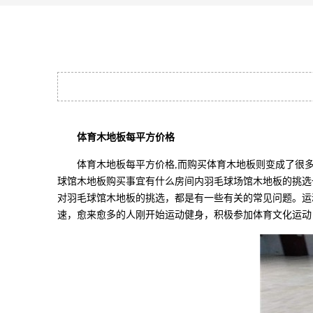
体育木地板每平方价格
体育木地板每平方价格,而购买体育木地板则变成了很多
球馆木地板购买事宜有什么房间内羽毛球场馆木地板的挑选
对羽毛球馆木地板的挑选，都是有一些有关的常见问题。运
速，愈来愈多的人刚开始运动健身，积极参加体育文化运动