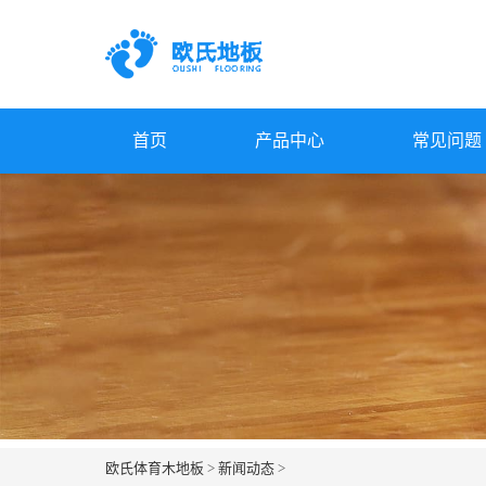
首页
产品中心
常见问题
欧氏体育木地板
>
新闻动态
>